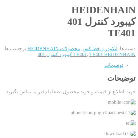
HEIDENHAIN
کیبورد کنترل 401
TE401
دسته ها:
انکودر و خط کش
,
محصولات HEIDENHAIN
برچسب ها:
TE401 HEIDENHAIN کیبورد کنترل 401
,
TE401
توضیحات
توضیحات
جهت اطلاع از قیمت و خرید محصول لطفا با دفتر ما تماس بگیرید.