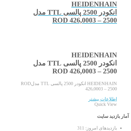
HEIDENHAIN
انکودر 2500 پالسی TTL مدل
ROD 426,0003 – 2500
HEIDENHAIN
انکودر 2500 پالسی TTL مدل
ROD 426,0003 – 2500
HEIDENHAIN انکودر 2500 پالسی TTL مدلROD
426,0003 – 2500
اطلاعات بیشتر
Quick View
آمار بازدید سایت
بازدیدهای امروز:
311