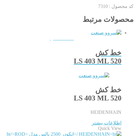
کد محصول :
7310
محصولات مرتبط
QUICKVIEW
خط کش
LS 403 ML 520
خط کش
LS 403 ML 520
HEIDENHAIN
اطلاعات بیشتر
Quick View