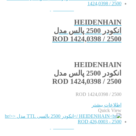
QUICKVIEW
HEIDENHAIN
انکودر 2500 پالس مدل
ROD 1424,0398 / 2500
HEIDENHAIN
انکودر 2500 پالس مدل
ROD 1424,0398 / 2500
ROD 1424,0398 / 2500
اطلاعات بیشتر
Quick View
QUICKVIEW