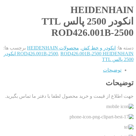
HEIDENHAIN
انکودر 2500 پالس TTL
ROD426.001B-2500
دسته ها:
انکودر و خط کش
,
محصولات HEIDENHAIN
برچسب ها:
,
ROD426.001B-2500
ROD426.001B-2500 HEIDENHAIN انکودر
2500 پالس TTL
توضیحات
توضیحات
جهت اطلاع از قیمت و خرید محصول لطفا با دفتر ما تماس بگیرید.