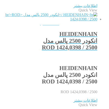
اطلاعات بیشتر
Quick View
QUICKVIEW
HEIDENHAIN
انکودر 2500 پالس مدل
ROD 1424,0398 / 2500
HEIDENHAIN
انکودر 2500 پالس مدل
ROD 1424,0398 / 2500
ROD 1424,0398 / 2500
اطلاعات بیشتر
Quick View