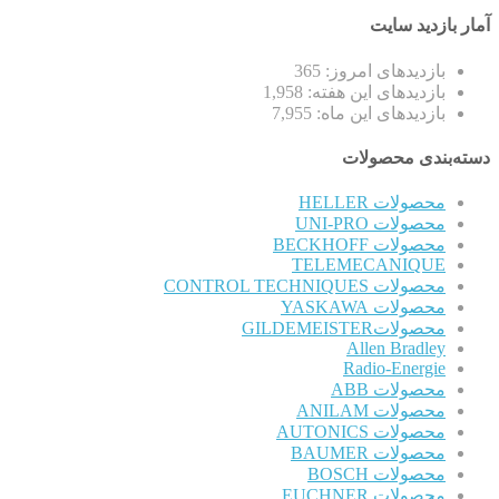
آمار بازدید سایت
بازدیدهای امروز:
365
بازدیدهای این هفته:
1,958
بازدیدهای این ماه:
7,955
دسته‌بندی محصولات
محصولات HELLER
محصولات UNI-PRO
محصولات BECKHOFF
TELEMECANIQUE
محصولات CONTROL TECHNIQUES
محصولات YASKAWA
محصولاتGILDEMEISTER
Allen Bradley
Radio-Energie
محصولات ABB
محصولات ANILAM
محصولات AUTONICS
محصولات BAUMER
محصولات BOSCH
محصولات EUCHNER