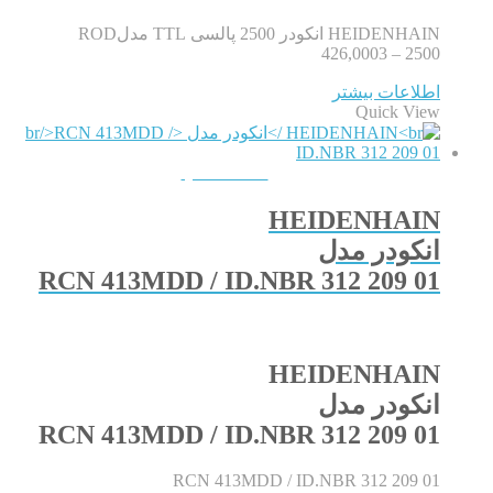
HEIDENHAIN انکودر 2500 پالسی TTL مدلROD
426,0003 – 2500
اطلاعات بیشتر
Quick View
QUICKVIEW
HEIDENHAIN
انکودر مدل
RCN 413MDD / ID.NBR 312 209 01
HEIDENHAIN
انکودر مدل
RCN 413MDD / ID.NBR 312 209 01
RCN 413MDD / ID.NBR 312 209 01