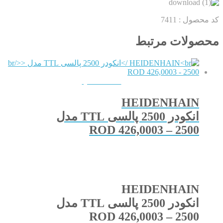
کد محصول :
7411
محصولات مرتبط
QUICKVIEW
HEIDENHAIN
انکودر 2500 پالسی TTL مدل
ROD 426,0003 – 2500
HEIDENHAIN
انکودر 2500 پالسی TTL مدل
ROD 426,0003 – 2500