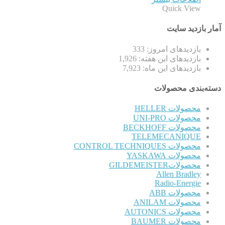
Quick View
آمار بازدید سایت
بازدیدهای امروز:
333
بازدیدهای این هفته:
1,926
بازدیدهای این ماه:
7,923
دسته‌بندی محصولات
محصولات HELLER
محصولات UNI-PRO
محصولات BECKHOFF
TELEMECANIQUE
محصولات CONTROL TECHNIQUES
محصولات YASKAWA
محصولاتGILDEMEISTER
Allen Bradley
Radio-Energie
محصولات ABB
محصولات ANILAM
محصولات AUTONICS
محصولات BAUMER