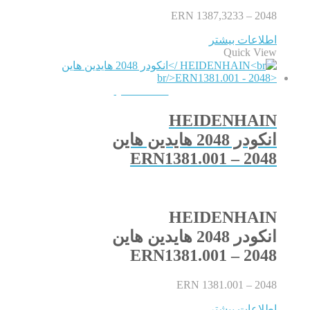
ERN 1387,3233 – 2048
اطلاعات بیشتر
Quick View
QUICKVIEW
HEIDENHAIN
انکودر 2048 هایدین هاین
ERN1381.001 – 2048
HEIDENHAIN
انکودر 2048 هایدین هاین
ERN1381.001 – 2048
ERN 1381.001 – 2048
اطلاعات بیشتر