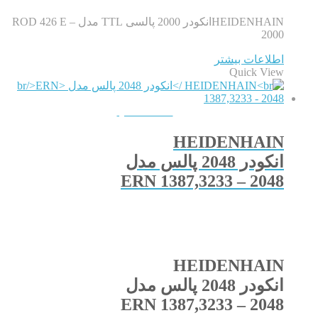
HEIDENHAINانکودر 2000 پالسی TTL مدل ROD 426 E –
2000
اطلاعات بیشتر
Quick View
QUICKVIEW
HEIDENHAIN
انکودر 2048 پالس مدل
ERN 1387,3233 – 2048
HEIDENHAIN
انکودر 2048 پالس مدل
ERN 1387,3233 – 2048