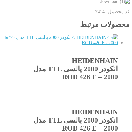
کد محصول :
7414
محصولات مرتبط
QUICKVIEW
HEIDENHAIN
انکودر 2000 پالسی TTL مدل
ROD 426 E – 2000
HEIDENHAIN
انکودر 2000 پالسی TTL مدل
ROD 426 E – 2000