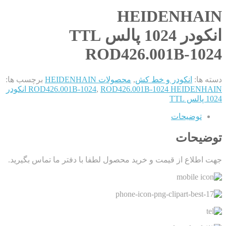
HEIDENHAIN
انکودر 1024 پالس TTL
ROD426.001B-1024
دسته ها:
انکودر و خط کش
,
محصولات HEIDENHAIN
برچسب ها:
,
ROD426.001B-1024
ROD426.001B-1024 HEIDENHAIN انکودر
1024 پالس TTL
توضیحات
توضیحات
جهت اطلاع از قیمت و خرید محصول لطفا با دفتر ما تماس بگیرید.