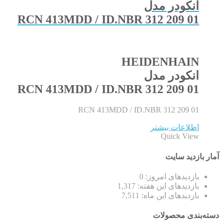
انکودر مدل
RCN 413MDD / ID.NBR 312 209 01
HEIDENHAIN
انکودر مدل
RCN 413MDD / ID.NBR 312 209 01
RCN 413MDD / ID.NBR 312 209 01
اطلاعات بیشتر
Quick View
آمار بازدید سایت
بازدیدهای امروز:
0
بازدیدهای این هفته:
1,317
بازدیدهای این ماه:
7,511
دسته‌بندی محصولات