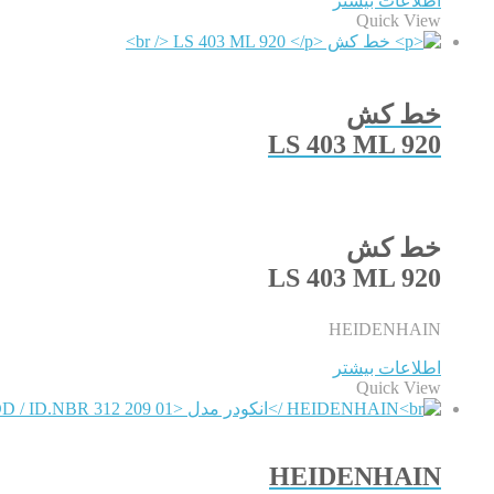
اطلاعات بیشتر
Quick View
خط کش
LS 403 ML 920
خط کش
LS 403 ML 920
HEIDENHAIN
اطلاعات بیشتر
Quick View
HEIDENHAIN