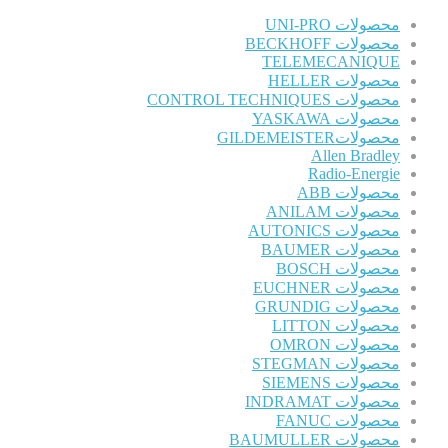
محصولات UNI-PRO
محصولات BECKHOFF
TELEMECANIQUE
محصولات HELLER
محصولات CONTROL TECHNIQUES
محصولات YASKAWA
محصولاتGILDEMEISTER
Allen Bradley
Radio-Energie
محصولات ABB
محصولات ANILAM
محصولات AUTONICS
محصولات BAUMER
محصولات BOSCH
محصولات EUCHNER
محصولات GRUNDIG
محصولات LITTON
محصولات OMRON
محصولات STEGMAN
محصولات SIEMENS
محصولات INDRAMAT
محصولات FANUC
محصولات BAUMULLER