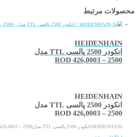
محصولات مرتبط
HEIDENHAIN
انکودر 2500 پالسی TTL مدل
ROD 426,0003 – 2500
HEIDENHAIN
انکودر 2500 پالسی TTL مدل
ROD 426,0003 – 2500
HEIDENHAIN انکودر 2500 پالسی TTL مدلROD 426,0003 – 2500