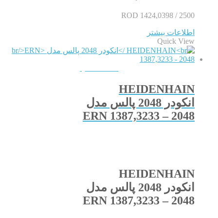
ROD 1424,0398 / 2500
اطلاعات بیشتر
Quick View
QUICKVIEW
HEIDENHAIN
انکودر 2048 پالس مدل
ERN 1387,3233 – 2048
HEIDENHAIN
انکودر 2048 پالس مدل
ERN 1387,3233 – 2048