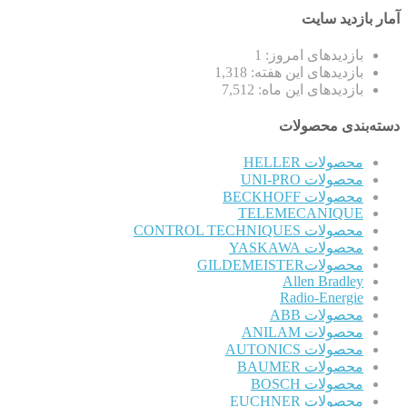
آمار بازدید سایت
بازدیدهای امروز:
1
بازدیدهای این هفته:
1,318
بازدیدهای این ماه:
7,512
دسته‌بندی محصولات
محصولات HELLER
محصولات UNI-PRO
محصولات BECKHOFF
TELEMECANIQUE
محصولات CONTROL TECHNIQUES
محصولات YASKAWA
محصولاتGILDEMEISTER
Allen Bradley
Radio-Energie
محصولات ABB
محصولات ANILAM
محصولات AUTONICS
محصولات BAUMER
محصولات BOSCH
محصولات EUCHNER