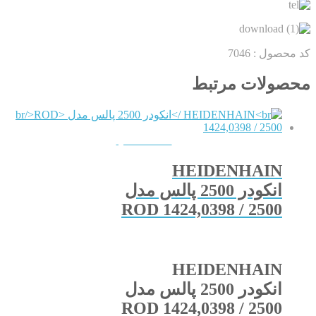
کد محصول :
7046
محصولات مرتبط
QUICKVIEW
HEIDENHAIN
انکودر 2500 پالس مدل
ROD 1424,0398 / 2500
HEIDENHAIN
انکودر 2500 پالس مدل
ROD 1424,0398 / 2500