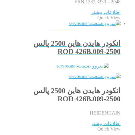
ERN 1387,3233 – 2048
اطلاعات بیشتر
Quick View
QUICKVIEW
انکودر هایدن هاین 2500 پالس
ROD 426B.009-2500
انکودر هایدن هاین 2500 پالس
ROD 426B.009-2500
HEIDENHAIN
اطلاعات بیشتر
Quick View