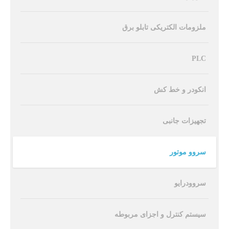
ملزومات الکتریکی تابلو برق
PLC
انکودر و خط کش
تجهیزات جانبی
سروو موتور
سروودرایو
سیستم کنترل و اجزای مربوطه