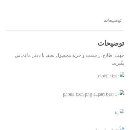
توضیحات
توضیحات
جهت اطلاع از قیمت و خرید محصول لطفا با دفتر ما تماس
بگیرید.