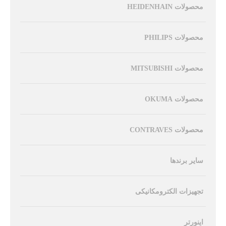
محصولات HEIDENHAIN
محصولات PHILIPS
محصولات MITSUBISHI
محصولات OKUMA
محصولات CONTRAVES
سایر برندها
تجهیزات الکترومکانیکی
اینورتر