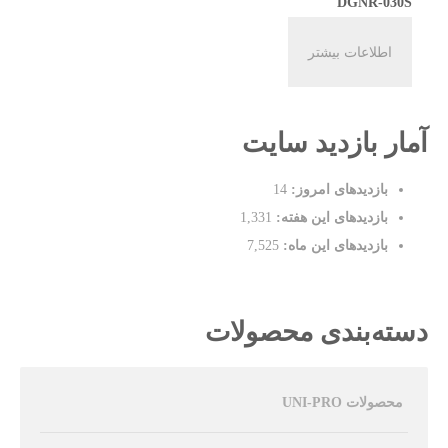
DGNR-030S
اطلاعات بیشتر
آمار بازدید سایت
بازدیدهای امروز:
14
بازدیدهای این هفته:
1,331
بازدیدهای این ماه:
7,525
دسته‌بندی محصولات
محصولات UNI-PRO