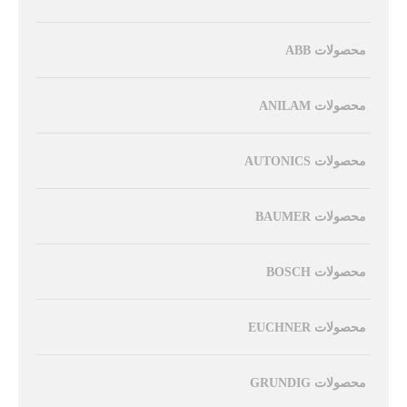
محصولات ABB
محصولات ANILAM
محصولات AUTONICS
محصولات BAUMER
محصولات BOSCH
محصولات EUCHNER
محصولات GRUNDIG