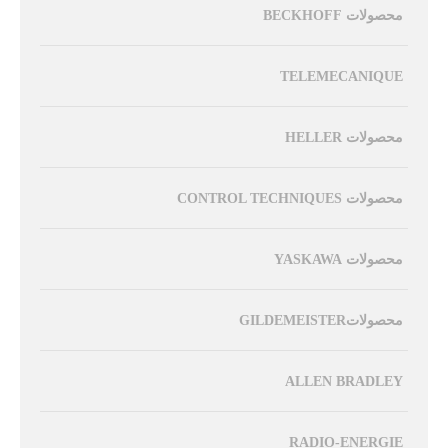
محصولات BECKHOFF
TELEMECANIQUE
محصولات HELLER
محصولات CONTROL TECHNIQUES
محصولات YASKAWA
محصولاتGILDEMEISTER
ALLEN BRADLEY
RADIO-ENERGIE