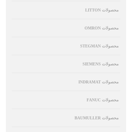
محصولات LITTON
محصولات OMRON
محصولات STEGMAN
محصولات SIEMENS
محصولات INDRAMAT
محصولات FANUC
محصولات BAUMULLER