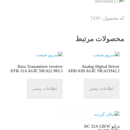
کد محصول :
7439
محصولات مرتبط
Data Transmitter receiver
Analog Digital Driver
DTR-11A AGIE NR:622.983.5
ADD-01B AGIE NR:621942.2
اطلاعات بیشتر
اطلاعات بیشتر
درایو DC 32A 12KW