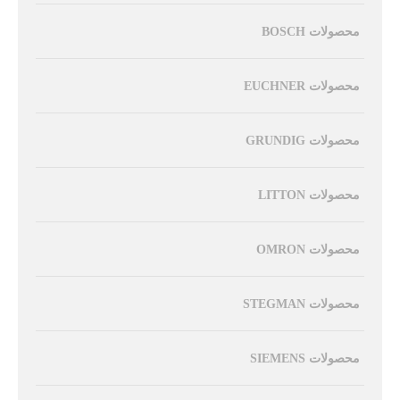
محصولات BOSCH
محصولات EUCHNER
محصولات GRUNDIG
محصولات LITTON
محصولات OMRON
محصولات STEGMAN
محصولات SIEMENS