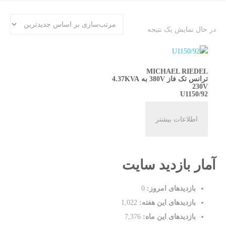
در حال نمایش یک نتیجه
MICHAEL RIEDEL
ترانس تک فاز 380V به 4.37KVA
230V
U1150/92
اطلاعات بیشتر
آمار بازدید سایت
بازدیدهای امروز:
0
بازدیدهای این هفته:
1,022
بازدیدهای این ماه:
7,376