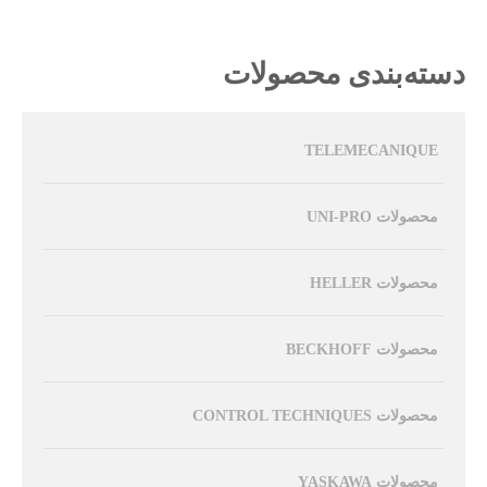
دسته‌بندی محصولات
TELEMECANIQUE
محصولات UNI-PRO
محصولات HELLER
محصولات BECKHOFF
محصولات CONTROL TECHNIQUES
محصولات YASKAWA