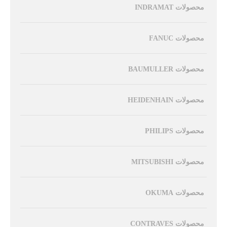
محصولات INDRAMAT
محصولات FANUC
محصولات BAUMULLER
محصولات HEIDENHAIN
محصولات PHILIPS
محصولات MITSUBISHI
محصولات OKUMA
محصولات CONTRAVES