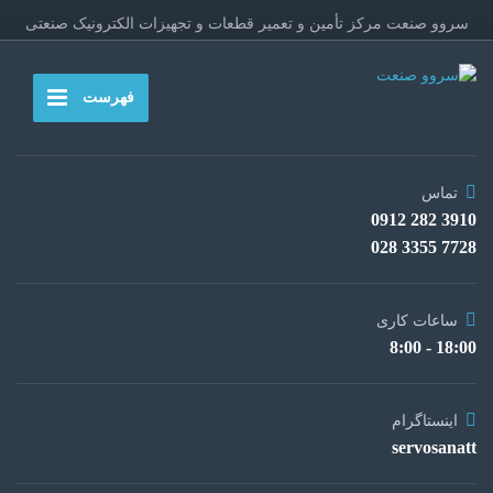
سروو صنعت مرکز تأمین و تعمیر قطعات و تجهیزات الکترونیک صنعتی
فهرست
تماس
3910 282 0912
7728 3355 028
ساعات کاری
18:00 - 8:00
اینستاگرام
servosanatt