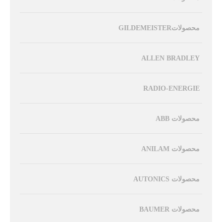
محصولاتGILDEMEISTER
ALLEN BRADLEY
RADIO-ENERGIE
محصولات ABB
محصولات ANILAM
محصولات AUTONICS
محصولات BAUMER