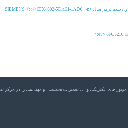
SIEMENS