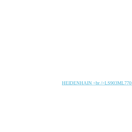
HEIDENHAIN