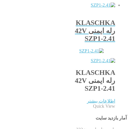
KLASCHKA
رله ایمنی 42V
SZP1-2.41
KLASCHKA
رله ایمنی 42V
SZP1-2.41
اطلاعات بیشتر
Quick View
آمار بازدید سایت