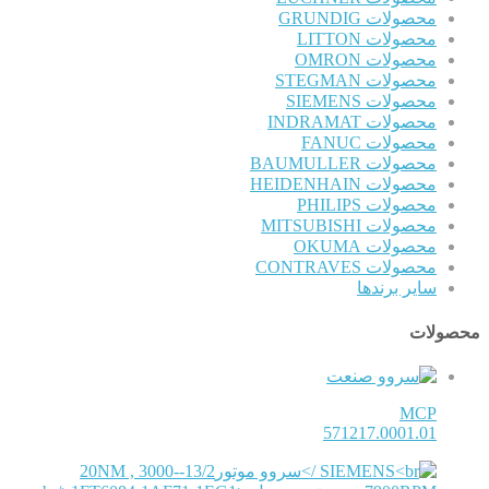
محصولات GRUNDIG
محصولات LITTON
محصولات OMRON
محصولات STEGMAN
محصولات SIEMENS
محصولات INDRAMAT
محصولات FANUC
محصولات BAUMULLER
محصولات HEIDENHAIN
محصولات PHILIPS
محصولات MITSUBISHI
محصولات OKUMA
محصولات CONTRAVES
سایر برندها
محصولات
MCP
571217.0001.01