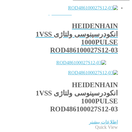
QUICKVIEW
HEIDENHAIN
انکودرسینوسی ولتاژی 1VSS
1000PULSE
ROD486100027S12-03
HEIDENHAIN
انکودرسینوسی ولتاژی 1VSS
1000PULSE
ROD486100027S12-03
اطلاعات بیشتر
Quick View