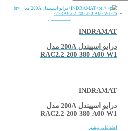
QUICKVIEW
INDRAMAT
درایو اسپیندل 200A مدل
RAC2.2-200-380-A00-W1
INDRAMAT
درایو اسپیندل 200A مدل
RAC2.2-200-380-A00-W1
اطلاعات بیشتر