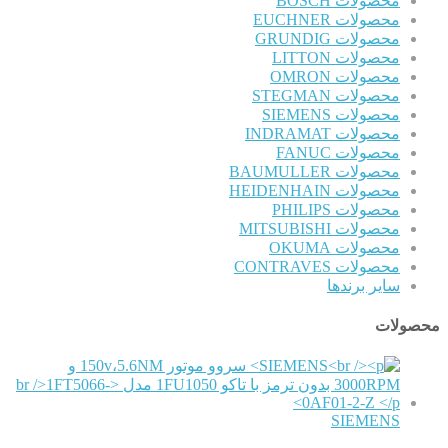
محصولات BOSCH
محصولات EUCHNER
محصولات GRUNDIG
محصولات LITTON
محصولات OMRON
محصولات STEGMAN
محصولات SIEMENS
محصولات INDRAMAT
محصولات FANUC
محصولات BAUMULLER
محصولات HEIDENHAIN
محصولات PHILIPS
محصولات MITSUBISHI
محصولات OKUMA
محصولات CONTRAVES
سایر برندها
محصولات
SIEMENS