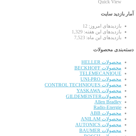
Quick View
آمار بازدید سایت
بازدیدهای امروز:
12
بازدیدهای این هفته:
1,329
بازدیدهای این ماه:
7,523
دسته‌بندی محصولات
محصولات HELLER
محصولات BECKHOFF
TELEMECANIQUE
محصولات UNI-PRO
محصولات CONTROL TECHNIQUES
محصولات YASKAWA
محصولاتGILDEMEISTER
Allen Bradley
Radio-Energie
محصولات ABB
محصولات ANILAM
محصولات AUTONICS
محصولات BAUMER