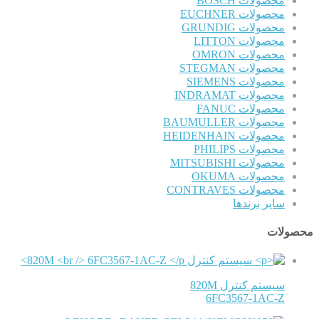
محصولات BOSCH
محصولات EUCHNER
محصولات GRUNDIG
محصولات LITTON
محصولات OMRON
محصولات STEGMAN
محصولات SIEMENS
محصولات INDRAMAT
محصولات FANUC
محصولات BAUMULLER
محصولات HEIDENHAIN
محصولات PHILIPS
محصولات MITSUBISHI
محصولات OKUMA
محصولات CONTRAVES
سایر برندها
محصولات
سیستم کنترل 820M
6FC3567-1AC-Z