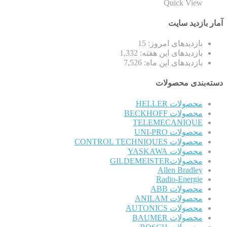
Quick View
آمار بازدید سایت
بازدیدهای امروز:
15
بازدیدهای این هفته:
1,332
بازدیدهای این ماه:
7,526
دسته‌بندی محصولات
محصولات HELLER
محصولات BECKHOFF
TELEMECANIQUE
محصولات UNI-PRO
محصولات CONTROL TECHNIQUES
محصولات YASKAWA
محصولاتGILDEMEISTER
Allen Bradley
Radio-Energie
محصولات ABB
محصولات ANILAM
محصولات AUTONICS
محصولات BAUMER