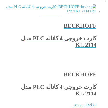
QUICKVIEW
BECKHOFF
کارت خروجی 4 کاناله PLC مدل
KL 2114
BECKHOFF
کارت خروجی 4 کاناله PLC مدل
KL 2114
اطلاعات بیشتر