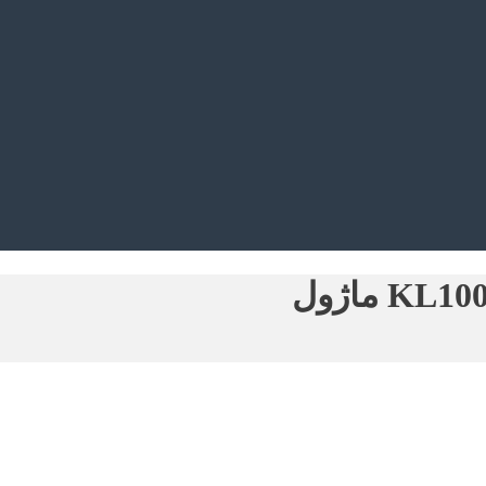
 ماژول