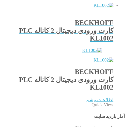
BECKHOFF
کارت ورودی دیجیتال 2 کاناله PLC
KL1002
BECKHOFF
کارت ورودی دیجیتال 2 کاناله PLC
KL1002
اطلاعات بیشتر
Quick View
آمار بازدید سایت