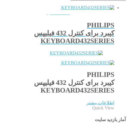
QUICKVIEW
PHILIPS
کیبرد برای کنترل 432 فیلیپس
KEYBOARD432SERIES
PHILIPS
کیبرد برای کنترل 432 فیلیپس
KEYBOARD432SERIES
اطلاعات بیشتر
Quick View
آمار بازدید سایت