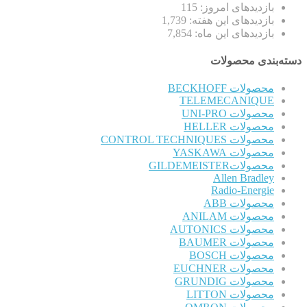
بازدیدهای امروز:
115
بازدیدهای این هفته:
1,739
بازدیدهای این ماه:
7,854
دسته‌بندی محصولات
محصولات BECKHOFF
TELEMECANIQUE
محصولات UNI-PRO
محصولات HELLER
محصولات CONTROL TECHNIQUES
محصولات YASKAWA
محصولاتGILDEMEISTER
Allen Bradley
Radio-Energie
محصولات ABB
محصولات ANILAM
محصولات AUTONICS
محصولات BAUMER
محصولات BOSCH
محصولات EUCHNER
محصولات GRUNDIG
محصولات LITTON