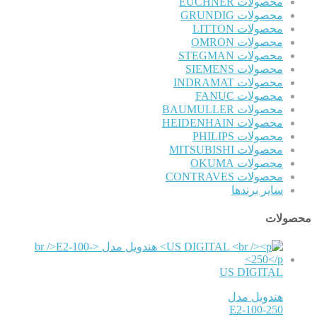
محصولات EUCHNER
محصولات GRUNDIG
محصولات LITTON
محصولات OMRON
محصولات STEGMAN
محصولات SIEMENS
محصولات INDRAMAT
محصولات FANUC
محصولات BAUMULLER
محصولات HEIDENHAIN
محصولات PHILIPS
محصولات MITSUBISHI
محصولات OKUMA
محصولات CONTRAVES
سایر برندها
محصولات
US DIGITAL
هندویل مدل
E2-100-250