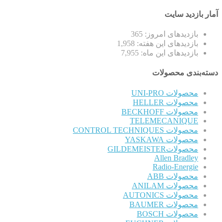
آمار بازدید سایت
بازدیدهای امروز:
365
بازدیدهای این هفته:
1,958
بازدیدهای این ماه:
7,955
دسته‌بندی محصولات
محصولات UNI-PRO
محصولات HELLER
محصولات BECKHOFF
TELEMECANIQUE
محصولات CONTROL TECHNIQUES
محصولات YASKAWA
محصولاتGILDEMEISTER
Allen Bradley
Radio-Energie
محصولات ABB
محصولات ANILAM
محصولات AUTONICS
محصولات BAUMER
محصولات BOSCH