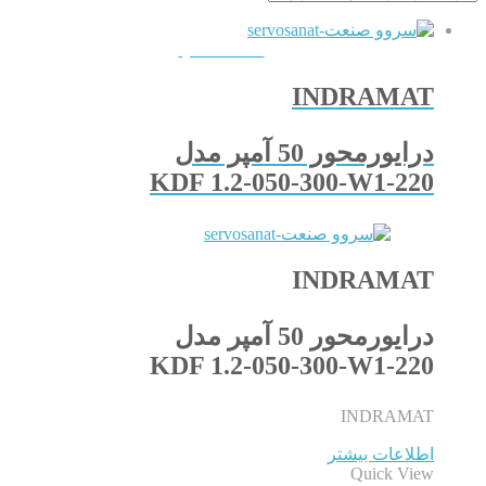
QUICKVIEW
INDRAMAT
درایورمحور 50 آمپر مدل
KDF 1.2-050-300-W1-220
INDRAMAT
درایورمحور 50 آمپر مدل
KDF 1.2-050-300-W1-220
INDRAMAT
اطلاعات بیشتر
Quick View