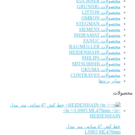
محصولات EUCHNER
محصولات GRUNDIG
محصولات LITTON
محصولات OMRON
محصولات STEGMAN
محصولات SIEMENS
محصولات INDRAMAT
محصولات FANUC
محصولات BAUMULLER
محصولات HEIDENHAIN
محصولات PHILIPS
محصولات MITSUBISHI
محصولات OKUMA
محصولات CONTRAVES
سایر برندها
محصولات
HEIDENHAIN
خط کش 47 سانتی متر مدل
LS903 ML470mm