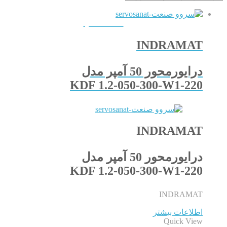
QUICKVIEW
INDRAMAT
درایورمحور 50 آمپر مدل
KDF 1.2-050-300-W1-220
INDRAMAT
درایورمحور 50 آمپر مدل
KDF 1.2-050-300-W1-220
INDRAMAT
اطلاعات بیشتر
Quick View