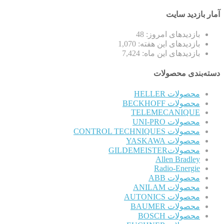
آمار بازدید سایت
بازدیدهای امروز:
48
بازدیدهای این هفته:
1,070
بازدیدهای این ماه:
7,424
دسته‌بندی محصولات
محصولات HELLER
محصولات BECKHOFF
TELEMECANIQUE
محصولات UNI-PRO
محصولات CONTROL TECHNIQUES
محصولات YASKAWA
محصولاتGILDEMEISTER
Allen Bradley
Radio-Energie
محصولات ABB
محصولات ANILAM
محصولات AUTONICS
محصولات BAUMER
محصولات BOSCH