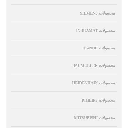
محصولات SIEMENS
محصولات INDRAMAT
محصولات FANUC
محصولات BAUMULLER
محصولات HEIDENHAIN
محصولات PHILIPS
محصولات MITSUBISHI