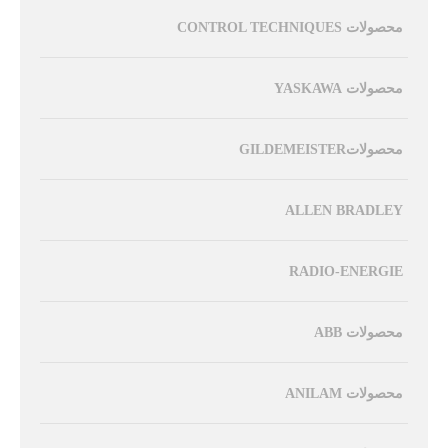
محصولات CONTROL TECHNIQUES
محصولات YASKAWA
محصولاتGILDEMEISTER
ALLEN BRADLEY
RADIO-ENERGIE
محصولات ABB
محصولات ANILAM