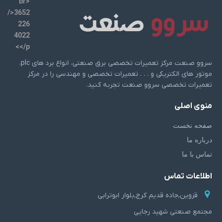
سروو صنعت مرکز تعمیرات تخصصی برق صنعتی، انواع برد های plc،
موتور های الکتریکی و . . . تعمیرات تخصصی و مهندسی را در مرکز
تعمیرات تخصصی سروو صنعت تجربه کنید.
منوی اصلی
صفحه نخست
درباره ما
تماس با ما
اطلاعات تماس
قزوین,جاده قدیم کرج,بلوار ابوترابی
مجتمع صنعتی شهید رجایی