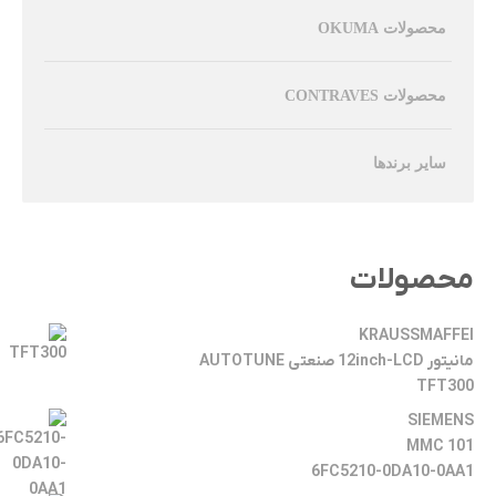
محصولات OKUMA
محصولات CONTRAVES
سایر برندها
محصولات
KRAUSSMAFFEI
مانیتور 12inch-LCD صنعتی AUTOTUNE
TFT300
SIEMENS
MMC 101
6FC5210-0DA10-0AA1