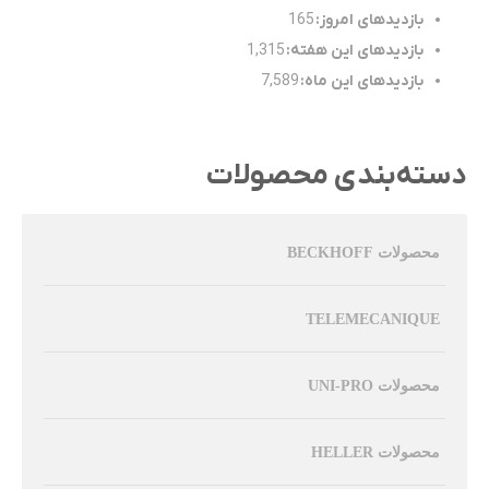
بازدیدهای امروز:
165
بازدیدهای این هفته:
1,315
بازدیدهای این ماه:
7,589
دسته‌بندی محصولات
محصولات BECKHOFF
TELEMECANIQUE
محصولات UNI-PRO
محصولات HELLER