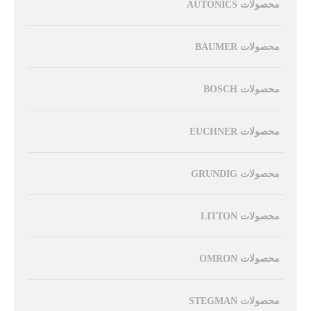
محصولات AUTONICS
محصولات BAUMER
محصولات BOSCH
محصولات EUCHNER
محصولات GRUNDIG
محصولات LITTON
محصولات OMRON
محصولات STEGMAN