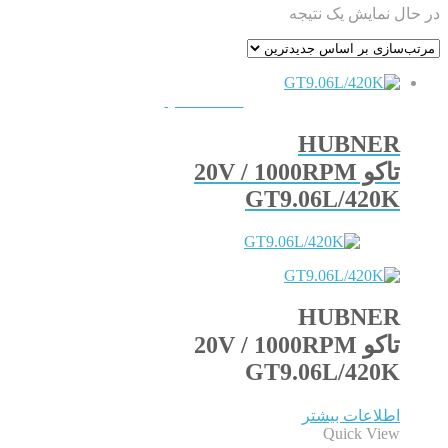
در حال نمایش یک نتیجه
QUICKVIEW
HUBNER
تاکو 20V / 1000RPM
GT9.06L/420K
HUBNER
تاکو 20V / 1000RPM
GT9.06L/420K
اطلاعات بیشتر
Quick View