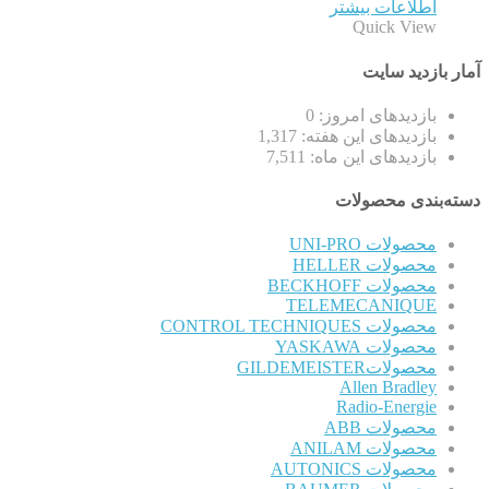
اطلاعات بیشتر
Quick View
آمار بازدید سایت
بازدیدهای امروز:
0
بازدیدهای این هفته:
1,317
بازدیدهای این ماه:
7,511
دسته‌بندی محصولات
محصولات UNI-PRO
محصولات HELLER
محصولات BECKHOFF
TELEMECANIQUE
محصولات CONTROL TECHNIQUES
محصولات YASKAWA
محصولاتGILDEMEISTER
Allen Bradley
Radio-Energie
محصولات ABB
محصولات ANILAM
محصولات AUTONICS