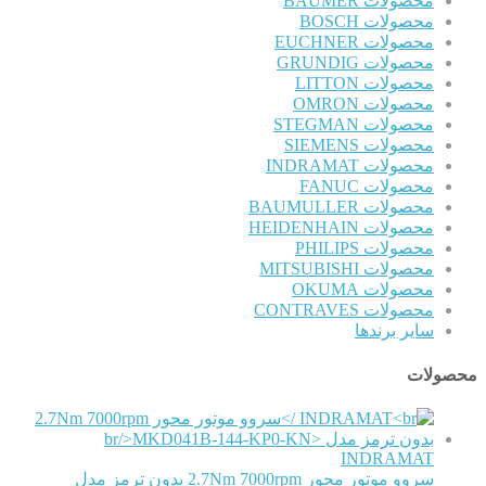
محصولات BAUMER
محصولات BOSCH
محصولات EUCHNER
محصولات GRUNDIG
محصولات LITTON
محصولات OMRON
محصولات STEGMAN
محصولات SIEMENS
محصولات INDRAMAT
محصولات FANUC
محصولات BAUMULLER
محصولات HEIDENHAIN
محصولات PHILIPS
محصولات MITSUBISHI
محصولات OKUMA
محصولات CONTRAVES
سایر برندها
محصولات
INDRAMAT
سروو موتور محور 2.7Nm 7000rpm بدون ترمز مدل