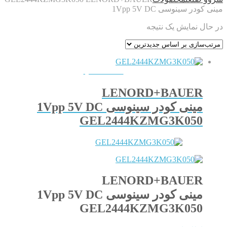
مینی کودر سینوسی 1Vpp 5V DC
در حال نمایش یک نتیجه
QUICKVIEW
LENORD+BAUER
مینی کودر سینوسی 1Vpp 5V DC
GEL2444KZMG3K050
LENORD+BAUER
مینی کودر سینوسی 1Vpp 5V DC
GEL2444KZMG3K050