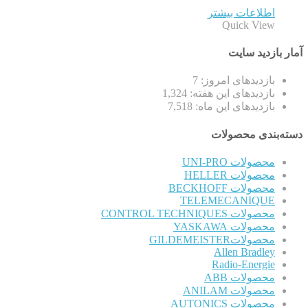
اطلاعات بیشتر
Quick View
آمار بازدید سایت
بازدیدهای امروز:
7
بازدیدهای این هفته:
1,324
بازدیدهای این ماه:
7,518
دسته‌بندی محصولات
محصولات UNI-PRO
محصولات HELLER
محصولات BECKHOFF
TELEMECANIQUE
محصولات CONTROL TECHNIQUES
محصولات YASKAWA
محصولاتGILDEMEISTER
Allen Bradley
Radio-Energie
محصولات ABB
محصولات ANILAM
محصولات AUTONICS