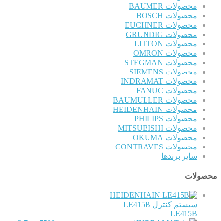
محصولات BAUMER
محصولات BOSCH
محصولات EUCHNER
محصولات GRUNDIG
محصولات LITTON
محصولات OMRON
محصولات STEGMAN
محصولات SIEMENS
محصولات INDRAMAT
محصولات FANUC
محصولات BAUMULLER
محصولات HEIDENHAIN
محصولات PHILIPS
محصولات MITSUBISHI
محصولات OKUMA
محصولات CONTRAVES
سایر برندها
محصولات
HEIDENHAIN
سیستم کنترل LE415B
LE415B