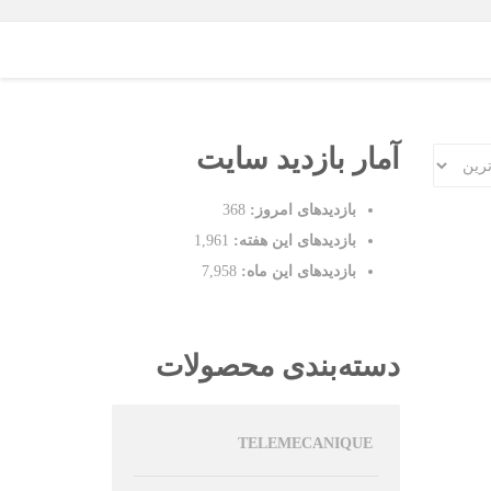
آمار بازدید سایت
بازدیدهای امروز:
368
بازدیدهای این هفته:
1,961
بازدیدهای این ماه:
7,958
دسته‌بندی محصولات
TELEMECANIQUE