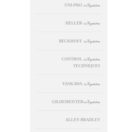
محصولات UNI-PRO
محصولات HELLER
محصولات BECKHOFF
محصولات CONTROL
TECHNIQUES
محصولات YASKAWA
محصولاتGILDEMEISTER
ALLEN BRADLEY