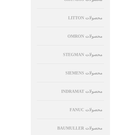
محصولات LITTON
محصولات OMRON
محصولات STEGMAN
محصولات SIEMENS
محصولات INDRAMAT
محصولات FANUC
محصولات BAUMULLER