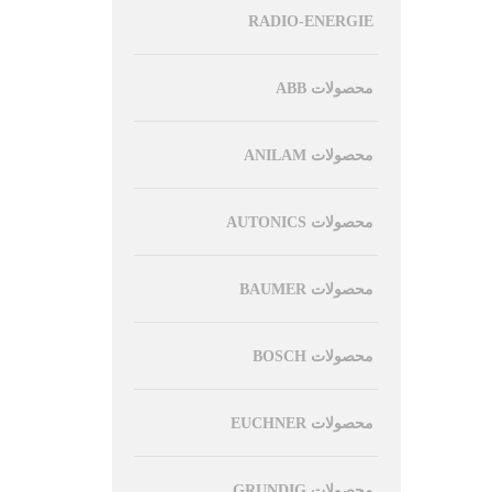
RADIO-ENERGIE
محصولات ABB
محصولات ANILAM
محصولات AUTONICS
محصولات BAUMER
محصولات BOSCH
محصولات EUCHNER
محصولات GRUNDIG