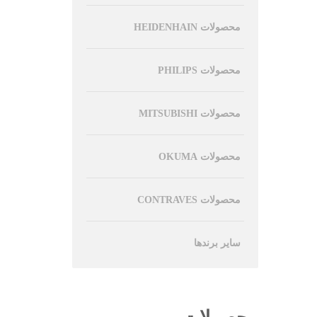
محصولات HEIDENHAIN
محصولات PHILIPS
محصولات MITSUBISHI
محصولات OKUMA
محصولات CONTRAVES
سایر برندها