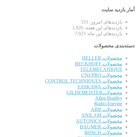
آمار بازدید سایت
بازدیدهای امروز:
333
بازدیدهای این هفته:
1,926
بازدیدهای این ماه:
7,923
دسته‌بندی محصولات
محصولات HELLER
محصولات BECKHOFF
TELEMECANIQUE
محصولات UNI-PRO
محصولات CONTROL TECHNIQUES
محصولات YASKAWA
محصولاتGILDEMEISTER
Allen Bradley
Radio-Energie
محصولات ABB
محصولات ANILAM
محصولات AUTONICS
محصولات BAUMER
محصولات BOSCH