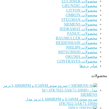
محصولات EUCHNER
محصولات GRUNDIG
محصولات LITTON
محصولات OMRON
محصولات STEGMAN
محصولات SIEMENS
محصولات INDRAMAT
محصولات FANUC
محصولات BAUMULLER
محصولات HEIDENHAIN
محصولات PHILIPS
محصولات MITSUBISHI
محصولات OKUMA
محصولات CONTRAVES
سایر برندها
محصولات
SIEMENS
سروو موتور0.54NM و 6000RPM با ترمز مدل
1FK7022-5AK71-1HH0
DINA