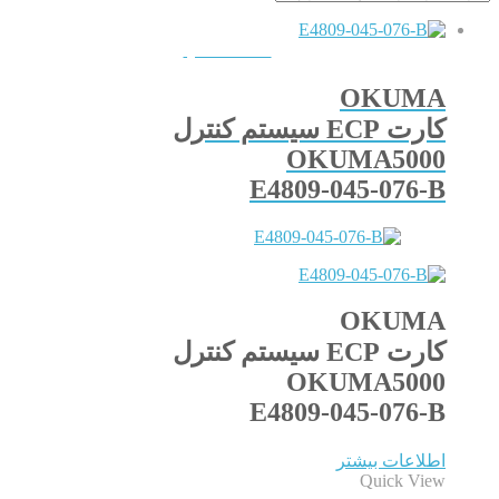
QUICKVIEW
OKUMA
کارت ECP سیستم کنترل
OKUMA5000
E4809-045-076-B
OKUMA
کارت ECP سیستم کنترل
OKUMA5000
E4809-045-076-B
اطلاعات بیشتر
Quick View