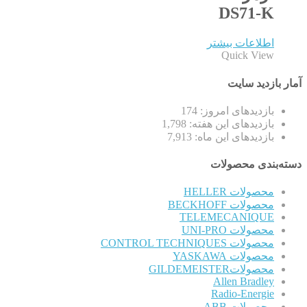
DS71-K
اطلاعات بیشتر
Quick View
آمار بازدید سایت
بازدیدهای امروز:
174
بازدیدهای این هفته:
1,798
بازدیدهای این ماه:
7,913
دسته‌بندی محصولات
محصولات HELLER
محصولات BECKHOFF
TELEMECANIQUE
محصولات UNI-PRO
محصولات CONTROL TECHNIQUES
محصولات YASKAWA
محصولاتGILDEMEISTER
Allen Bradley
Radio-Energie
محصولات ABB