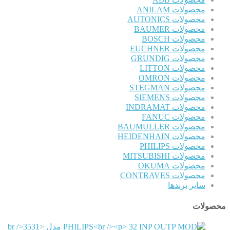
محصولات ANILAM
محصولات AUTONICS
محصولات BAUMER
محصولات BOSCH
محصولات EUCHNER
محصولات GRUNDIG
محصولات LITTON
محصولات OMRON
محصولات STEGMAN
محصولات SIEMENS
محصولات INDRAMAT
محصولات FANUC
محصولات BAUMULLER
محصولات HEIDENHAIN
محصولات PHILIPS
محصولات MITSUBISHI
محصولات OKUMA
محصولات CONTRAVES
سایر برندها
محصولات