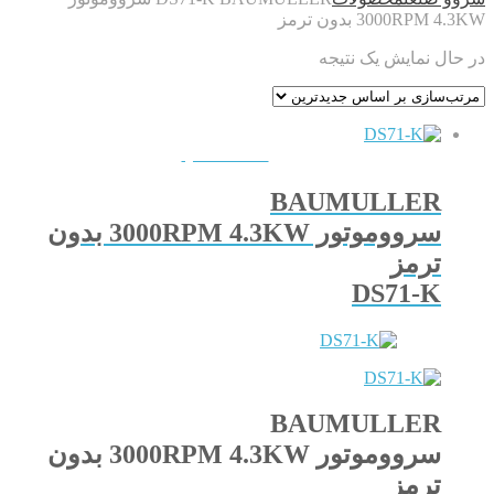
3000RPM 4.3KW بدون ترمز
در حال نمایش یک نتیجه
QUICKVIEW
BAUMULLER
سرووموتور 3000RPM 4.3KW بدون
ترمز
DS71-K
BAUMULLER
سرووموتور 3000RPM 4.3KW بدون
ترمز