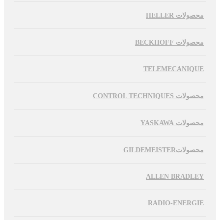
محصولات HELLER
محصولات BECKHOFF
TELEMECANIQUE
محصولات CONTROL TECHNIQUES
محصولات YASKAWA
محصولاتGILDEMEISTER
ALLEN BRADLEY
RADIO-ENERGIE