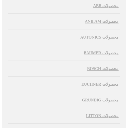
محصولات ABB
محصولات ANILAM
محصولات AUTONICS
محصولات BAUMER
محصولات BOSCH
محصولات EUCHNER
محصولات GRUNDIG
محصولات LITTON