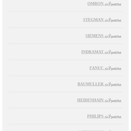
محصولات OMRON
محصولات STEGMAN
محصولات SIEMENS
محصولات INDRAMAT
محصولات FANUC
محصولات BAUMULLER
محصولات HEIDENHAIN
محصولات PHILIPS