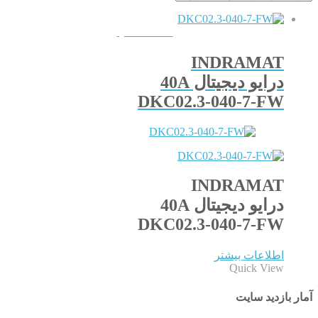
QUICKVIEW
INDRAMAT
درایو دیجیتال 40A
DKC02.3-040-7-FW
INDRAMAT
درایو دیجیتال 40A
DKC02.3-040-7-FW
اطلاعات بیشتر
Quick View
آمار بازدید سایت