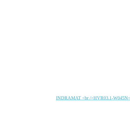
INDRAMAT