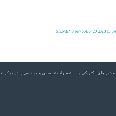
SIEMENS