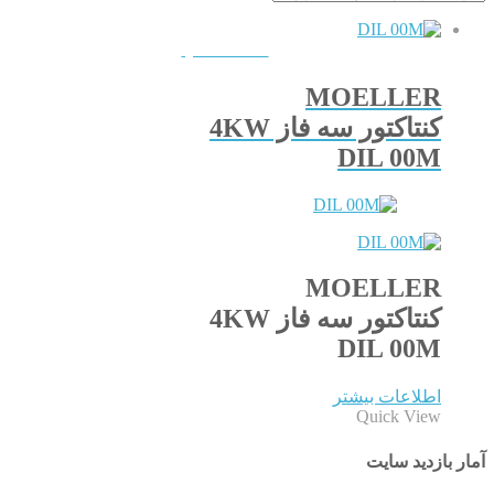
QUICKVIEW
MOELLER
کنتاکتور سه فاز 4KW
DIL 00M
MOELLER
کنتاکتور سه فاز 4KW
DIL 00M
اطلاعات بیشتر
Quick View
آمار بازدید سایت