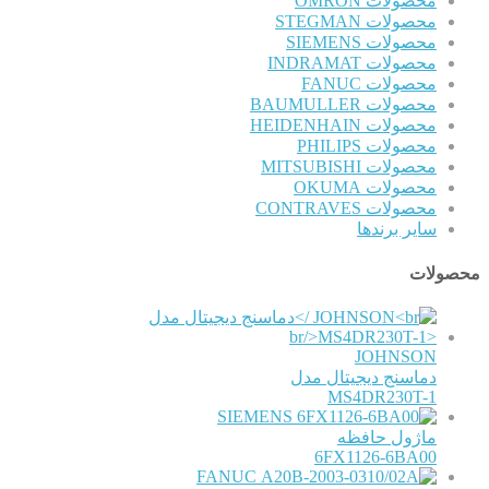
محصولات OMRON
محصولات STEGMAN
محصولات SIEMENS
محصولات INDRAMAT
محصولات FANUC
محصولات BAUMULLER
محصولات HEIDENHAIN
محصولات PHILIPS
محصولات MITSUBISHI
محصولات OKUMA
محصولات CONTRAVES
سایر برندها
محصولات
JOHNSON
دماسنج دیجیتال مدل
MS4DR230T-1
SIEMENS
ماژول حافظه
6FX1126-6BA00
FANUC