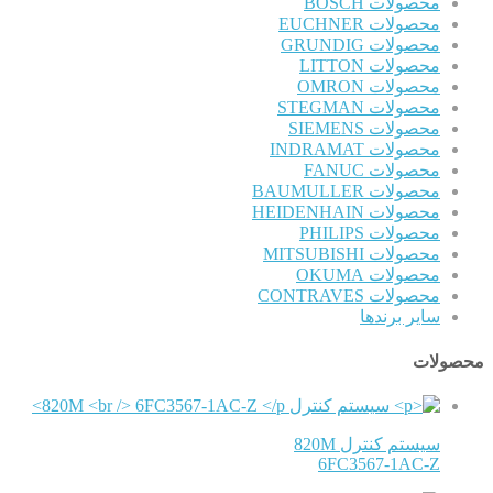
محصولات BOSCH
محصولات EUCHNER
محصولات GRUNDIG
محصولات LITTON
محصولات OMRON
محصولات STEGMAN
محصولات SIEMENS
محصولات INDRAMAT
محصولات FANUC
محصولات BAUMULLER
محصولات HEIDENHAIN
محصولات PHILIPS
محصولات MITSUBISHI
محصولات OKUMA
محصولات CONTRAVES
سایر برندها
محصولات
سیستم کنترل 820M
6FC3567-1AC-Z