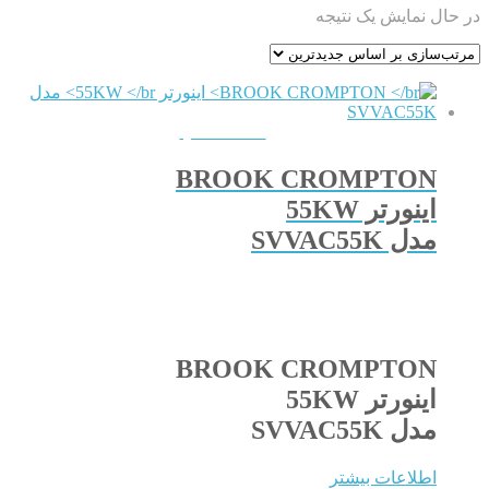
در حال نمایش یک نتیجه
QUICKVIEW
BROOK CROMPTON
اینورتر 55KW
مدل SVVAC55K
BROOK CROMPTON
اینورتر 55KW
مدل SVVAC55K
اطلاعات بیشتر