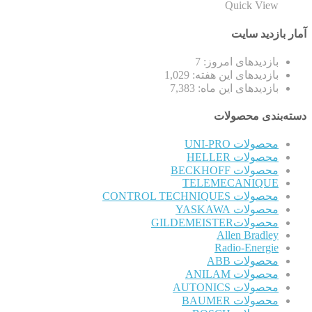
Quick View
آمار بازدید سایت
بازدیدهای امروز:
7
بازدیدهای این هفته:
1,029
بازدیدهای این ماه:
7,383
دسته‌بندی محصولات
محصولات UNI-PRO
محصولات HELLER
محصولات BECKHOFF
TELEMECANIQUE
محصولات CONTROL TECHNIQUES
محصولات YASKAWA
محصولاتGILDEMEISTER
Allen Bradley
Radio-Energie
محصولات ABB
محصولات ANILAM
محصولات AUTONICS
محصولات BAUMER