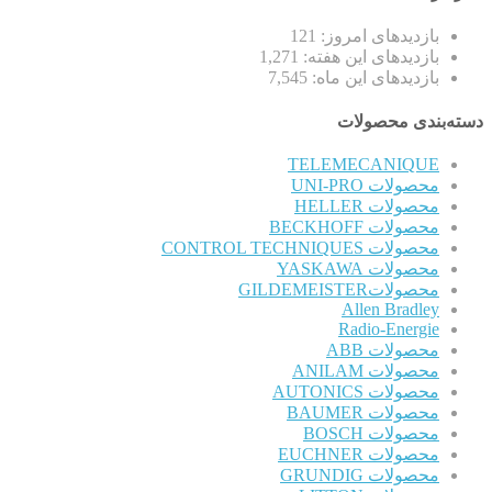
بازدیدهای امروز:
121
بازدیدهای این هفته:
1,271
بازدیدهای این ماه:
7,545
دسته‌بندی محصولات
TELEMECANIQUE
محصولات UNI-PRO
محصولات HELLER
محصولات BECKHOFF
محصولات CONTROL TECHNIQUES
محصولات YASKAWA
محصولاتGILDEMEISTER
Allen Bradley
Radio-Energie
محصولات ABB
محصولات ANILAM
محصولات AUTONICS
محصولات BAUMER
محصولات BOSCH
محصولات EUCHNER
محصولات GRUNDIG