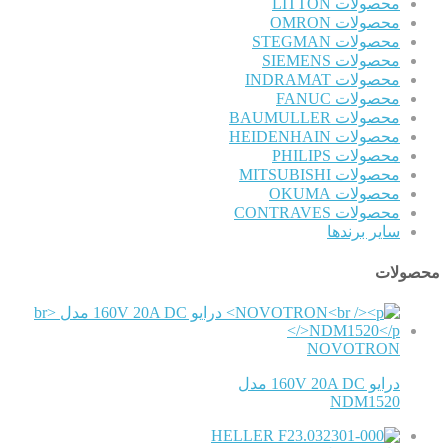
محصولات LITTON
محصولات OMRON
محصولات STEGMAN
محصولات SIEMENS
محصولات INDRAMAT
محصولات FANUC
محصولات BAUMULLER
محصولات HEIDENHAIN
محصولات PHILIPS
محصولات MITSUBISHI
محصولات OKUMA
محصولات CONTRAVES
سایر برندها
محصولات
NOVOTRON
درایو 160V 20A DC مدل
NDM1520
HELLER