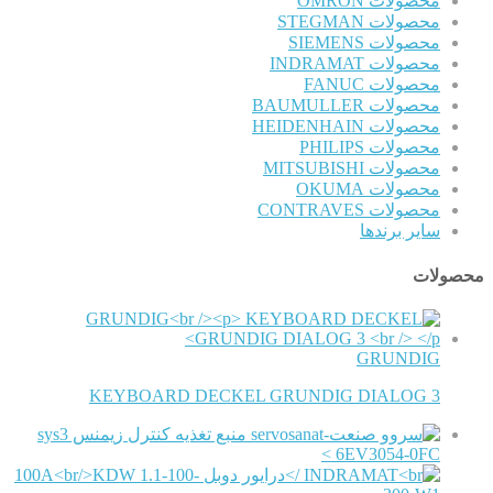
محصولات OMRON
محصولات STEGMAN
محصولات SIEMENS
محصولات INDRAMAT
محصولات FANUC
محصولات BAUMULLER
محصولات HEIDENHAIN
محصولات PHILIPS
محصولات MITSUBISHI
محصولات OKUMA
محصولات CONTRAVES
سایر برندها
محصولات
GRUNDIG
KEYBOARD DECKEL GRUNDIG DIALOG 3
منبع تغذیه کنترل زیمنس sys3
6EV3054-0FC >