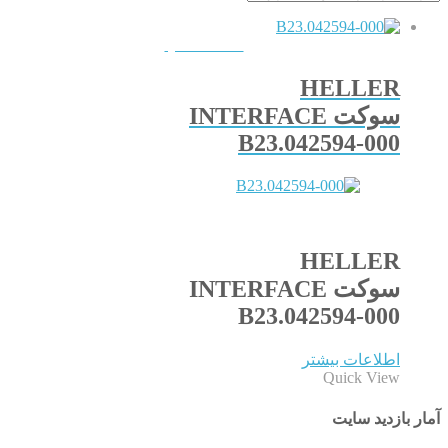
QUICKVIEW
HELLER
سوکت INTERFACE
B23.042594-000
HELLER
سوکت INTERFACE
B23.042594-000
اطلاعات بیشتر
Quick View
آمار بازدید سایت