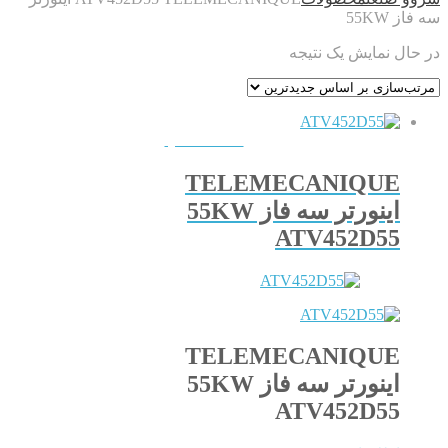
سه فاز 55KW
در حال نمایش یک نتیجه
QUICKVIEW
TELEMECANIQUE
اینورتر سه فاز 55KW
ATV452D55
TELEMECANIQUE
اینورتر سه فاز 55KW
ATV452D55