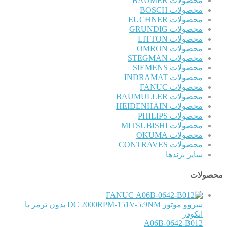
محصولات BAUMER
محصولات BOSCH
محصولات EUCHNER
محصولات GRUNDIG
محصولات LITTON
محصولات OMRON
محصولات STEGMAN
محصولات SIEMENS
محصولات INDRAMAT
محصولات FANUC
محصولات BAUMULLER
محصولات HEIDENHAIN
محصولات PHILIPS
محصولات MITSUBISHI
محصولات OKUMA
محصولات CONTRAVES
سایر برندها
محصولات
FANUC
سروو موتور DC 2000RPM-151V-5.9NM بدون ترمز با
انکودر
A06B-0642-B012