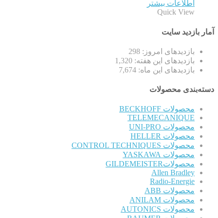
اطلاعات بیشتر
Quick View
آمار بازدید سایت
بازدیدهای امروز:
298
بازدیدهای این هفته:
1,320
بازدیدهای این ماه:
7,674
دسته‌بندی محصولات
محصولات BECKHOFF
TELEMECANIQUE
محصولات UNI-PRO
محصولات HELLER
محصولات CONTROL TECHNIQUES
محصولات YASKAWA
محصولاتGILDEMEISTER
Allen Bradley
Radio-Energie
محصولات ABB
محصولات ANILAM
محصولات AUTONICS