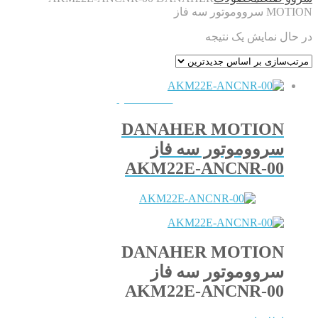
MOTION سرووموتور سه فاز
در حال نمایش یک نتیجه
QUICKVIEW
DANAHER MOTION
سرووموتور سه فاز
AKM22E-ANCNR-00
DANAHER MOTION
سرووموتور سه فاز
AKM22E-ANCNR-00