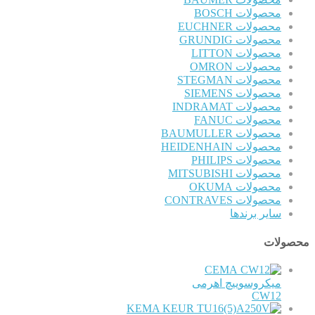
محصولات BOSCH
محصولات EUCHNER
محصولات GRUNDIG
محصولات LITTON
محصولات OMRON
محصولات STEGMAN
محصولات SIEMENS
محصولات INDRAMAT
محصولات FANUC
محصولات BAUMULLER
محصولات HEIDENHAIN
محصولات PHILIPS
محصولات MITSUBISHI
محصولات OKUMA
محصولات CONTRAVES
سایر برندها
محصولات
CEMA
میکروسوییچ اهرمی
CW12
KEMA KEUR