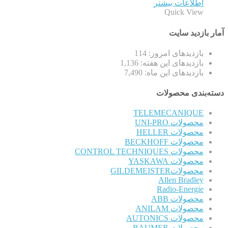
اطلاعات بیشتر
Quick View
آمار بازدید سایت
بازدیدهای امروز:
114
بازدیدهای این هفته:
1,136
بازدیدهای این ماه:
7,490
دسته‌بندی محصولات
TELEMECANIQUE
محصولات UNI-PRO
محصولات HELLER
محصولات BECKHOFF
محصولات CONTROL TECHNIQUES
محصولات YASKAWA
محصولاتGILDEMEISTER
Allen Bradley
Radio-Energie
محصولات ABB
محصولات ANILAM
محصولات AUTONICS
محصولات BAUMER