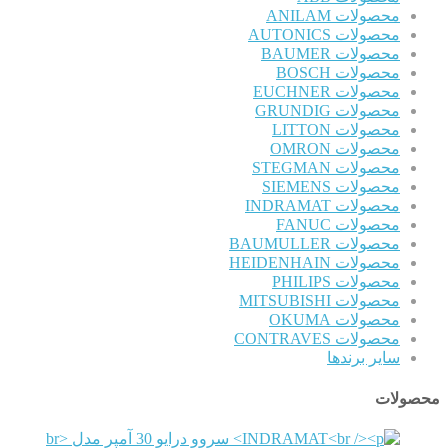
محصولات ANILAM
محصولات AUTONICS
محصولات BAUMER
محصولات BOSCH
محصولات EUCHNER
محصولات GRUNDIG
محصولات LITTON
محصولات OMRON
محصولات STEGMAN
محصولات SIEMENS
محصولات INDRAMAT
محصولات FANUC
محصولات BAUMULLER
محصولات HEIDENHAIN
محصولات PHILIPS
محصولات MITSUBISHI
محصولات OKUMA
محصولات CONTRAVES
سایر برندها
محصولات