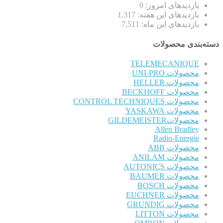
بازدیدهای امروز:
0
بازدیدهای این هفته:
1,317
بازدیدهای این ماه:
7,511
دسته‌بندی محصولات
TELEMECANIQUE
محصولات UNI-PRO
محصولات HELLER
محصولات BECKHOFF
محصولات CONTROL TECHNIQUES
محصولات YASKAWA
محصولاتGILDEMEISTER
Allen Bradley
Radio-Energie
محصولات ABB
محصولات ANILAM
محصولات AUTONICS
محصولات BAUMER
محصولات BOSCH
محصولات EUCHNER
محصولات GRUNDIG
محصولات LITTON