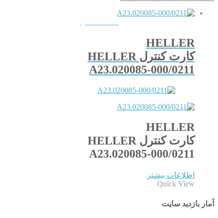
QUICKVIEW
HELLER
کارت کنترل HELLER
A23.020085-000/0211
HELLER
کارت کنترل HELLER
A23.020085-000/0211
اطلاعات بیشتر
Quick View
آمار بازدید سایت