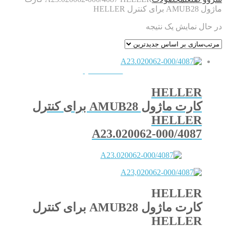
ماژول AMUB28 برای کنترل HELLER
در حال نمایش یک نتیجه
QUICKVIEW
HELLER
کارت ماژول AMUB28 برای کنترل
HELLER
A23.020062-000/4087
HELLER
کارت ماژول AMUB28 برای کنترل
HELLER