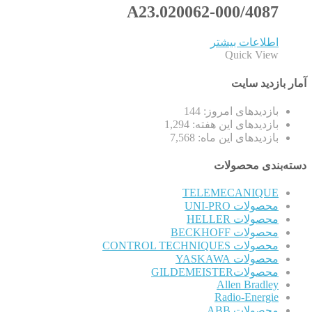
A23.020062-000/4087
اطلاعات بیشتر
Quick View
آمار بازدید سایت
بازدیدهای امروز:
144
بازدیدهای این هفته:
1,294
بازدیدهای این ماه:
7,568
دسته‌بندی محصولات
TELEMECANIQUE
محصولات UNI-PRO
محصولات HELLER
محصولات BECKHOFF
محصولات CONTROL TECHNIQUES
محصولات YASKAWA
محصولاتGILDEMEISTER
Allen Bradley
Radio-Energie
محصولات ABB