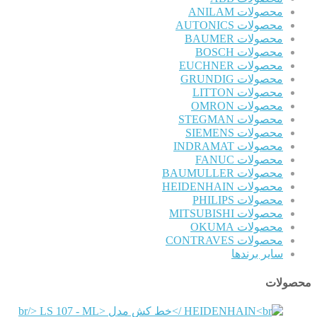
محصولات ANILAM
محصولات AUTONICS
محصولات BAUMER
محصولات BOSCH
محصولات EUCHNER
محصولات GRUNDIG
محصولات LITTON
محصولات OMRON
محصولات STEGMAN
محصولات SIEMENS
محصولات INDRAMAT
محصولات FANUC
محصولات BAUMULLER
محصولات HEIDENHAIN
محصولات PHILIPS
محصولات MITSUBISHI
محصولات OKUMA
محصولات CONTRAVES
سایر برندها
محصولات