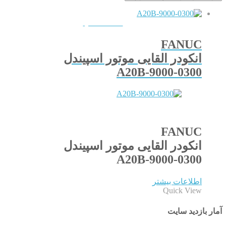
QUICKVIEW
FANUC
انکودر القایی موتور اسپیندل
A20B-9000-0300
FANUC
انکودر القایی موتور اسپیندل
A20B-9000-0300
اطلاعات بیشتر
Quick View
آمار بازدید سایت