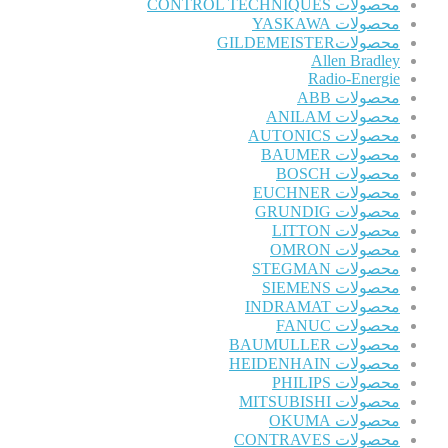
محصولات CONTROL TECHNIQUES
محصولات YASKAWA
محصولاتGILDEMEISTER
Allen Bradley
Radio-Energie
محصولات ABB
محصولات ANILAM
محصولات AUTONICS
محصولات BAUMER
محصولات BOSCH
محصولات EUCHNER
محصولات GRUNDIG
محصولات LITTON
محصولات OMRON
محصولات STEGMAN
محصولات SIEMENS
محصولات INDRAMAT
محصولات FANUC
محصولات BAUMULLER
محصولات HEIDENHAIN
محصولات PHILIPS
محصولات MITSUBISHI
محصولات OKUMA
محصولات CONTRAVES