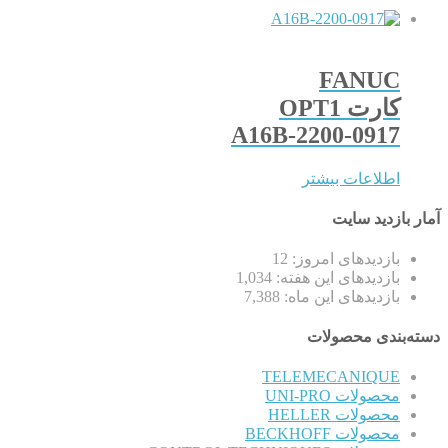
FANUC
کارت OPT1
A16B-2200-0917
اطلاعات بیشتر
آمار بازدید سایت
بازدیدهای امروز:
12
بازدیدهای این هفته:
1,034
بازدیدهای این ماه:
7,388
دسته‌بندی محصولات
TELEMECANIQUE
محصولات UNI-PRO
محصولات HELLER
محصولات BECKHOFF