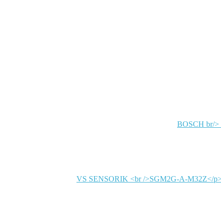
BOSCH
VS SENSORIK