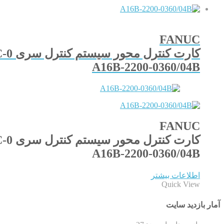
FANUC
کارت کنترل محور سیستم کنترل سری 0-MC
A16B-2200-0360/04B
FANUC
کارت کنترل محور سیستم کنترل سری 0-MC
A16B-2200-0360/04B
اطلاعات بیشتر
Quick View
آمار بازدید سایت