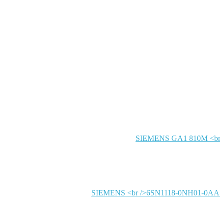
SIEMENS
SIEMENS