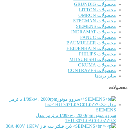
محصولات GRUNDIG
محصولات LITTON
محصولات OMRON
محصولات STEGMAN
محصولات SIEMENS
محصولات INDRAMAT
محصولات FANUC
محصولات BAUMULLER
محصولات HEIDENHAIN
محصولات PHILIPS
محصولات MITSUBISHI
محصولات OKUMA
محصولات CONTRAVES
سایر برندها
محصولات
SIEMENS
سروو موتور1/09kw , 2000rpm با ترمز مدل
1HU 3071-0AC01-0ZZ9-Z