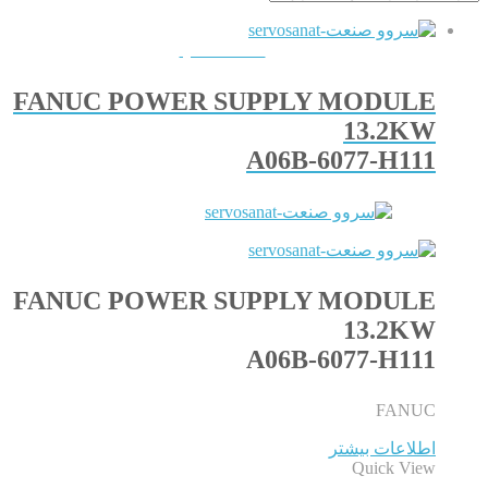
QUICKVIEW
FANUC POWER SUPPLY MODULE
13.2KW
A06B-6077-H111
FANUC POWER SUPPLY MODULE
13.2KW
A06B-6077-H111
FANUC
اطلاعات بیشتر
Quick View