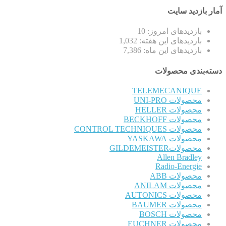
آمار بازدید سایت
بازدیدهای امروز:
10
بازدیدهای این هفته:
1,032
بازدیدهای این ماه:
7,386
دسته‌بندی محصولات
TELEMECANIQUE
محصولات UNI-PRO
محصولات HELLER
محصولات BECKHOFF
محصولات CONTROL TECHNIQUES
محصولات YASKAWA
محصولاتGILDEMEISTER
Allen Bradley
Radio-Energie
محصولات ABB
محصولات ANILAM
محصولات AUTONICS
محصولات BAUMER
محصولات BOSCH
محصولات EUCHNER