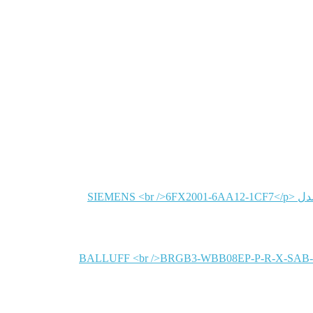
SIEMENS
BALLUFF