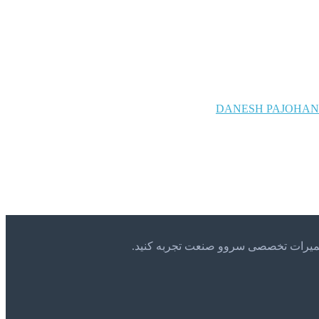
DANESH PAJOHAN