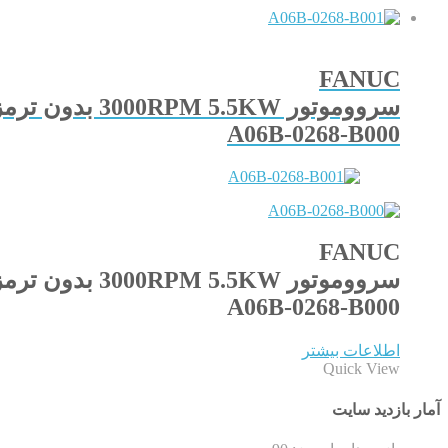
FANUC
سرووموتور 3000RPM 5.5KW بدون ترمزα30/4000is 200V-230V
A06B-0268-B000
FANUC
سرووموتور 3000RPM 5.5KW بدون ترمزα30/4000is 200V-230V
A06B-0268-B000
اطلاعات بیشتر
Quick View
آمار بازدید سایت