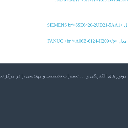
SIEMENS
FANUC