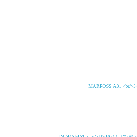
MARPOSS
INDRAMAT