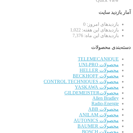
Quick View
آمار بازدید سایت
بازدیدهای امروز:
0
بازدیدهای این هفته:
1,022
بازدیدهای این ماه:
7,376
دسته‌بندی محصولات
TELEMECANIQUE
محصولات UNI-PRO
محصولات HELLER
محصولات BECKHOFF
محصولات CONTROL TECHNIQUES
محصولات YASKAWA
محصولاتGILDEMEISTER
Allen Bradley
Radio-Energie
محصولات ABB
محصولات ANILAM
محصولات AUTONICS
محصولات BAUMER
محصولات BOSCH