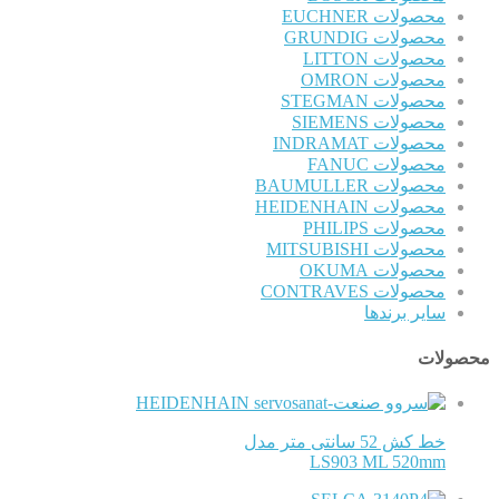
محصولات EUCHNER
محصولات GRUNDIG
محصولات LITTON
محصولات OMRON
محصولات STEGMAN
محصولات SIEMENS
محصولات INDRAMAT
محصولات FANUC
محصولات BAUMULLER
محصولات HEIDENHAIN
محصولات PHILIPS
محصولات MITSUBISHI
محصولات OKUMA
محصولات CONTRAVES
سایر برندها
محصولات
HEIDENHAIN
خط کش 52 سانتی متر مدل
LS903 ML 520mm