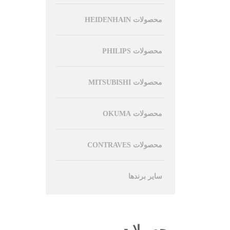
محصولات HEIDENHAIN
محصولات PHILIPS
محصولات MITSUBISHI
محصولات OKUMA
محصولات CONTRAVES
سایر برندها