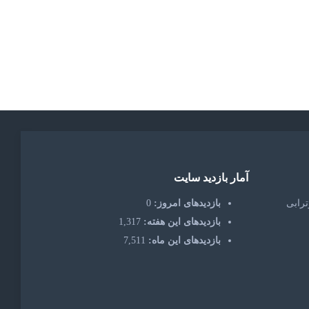
آمار بازدید سایت
ترابی
بازدیدهای امروز:
0
بازدیدهای این هفته:
1,317
بازدیدهای این ماه:
7,511