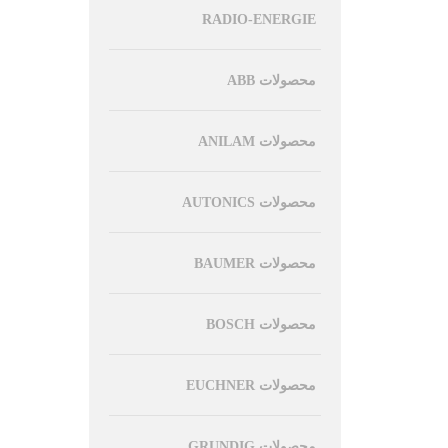
RADIO-ENERGIE
محصولات ABB
محصولات ANILAM
محصولات AUTONICS
محصولات BAUMER
محصولات BOSCH
محصولات EUCHNER
محصولات GRUNDIG