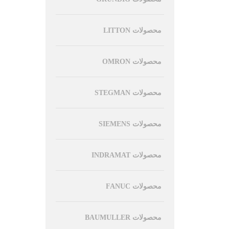
محصولات LITTON
محصولات OMRON
محصولات STEGMAN
محصولات SIEMENS
محصولات INDRAMAT
محصولات FANUC
محصولات BAUMULLER