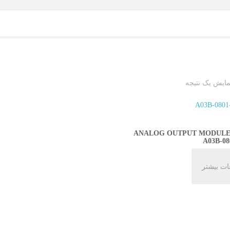
مایش یک نتیجه
ANALOG OUTPUT MODULE
A03B-08
ات بیشتر