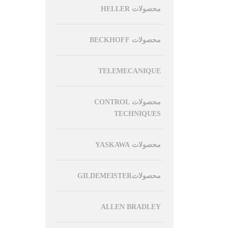
محصولات HELLER
محصولات BECKHOFF
TELEMECANIQUE
محصولات CONTROL
TECHNIQUES
محصولات YASKAWA
محصولاتGILDEMEISTER
ALLEN BRADLEY