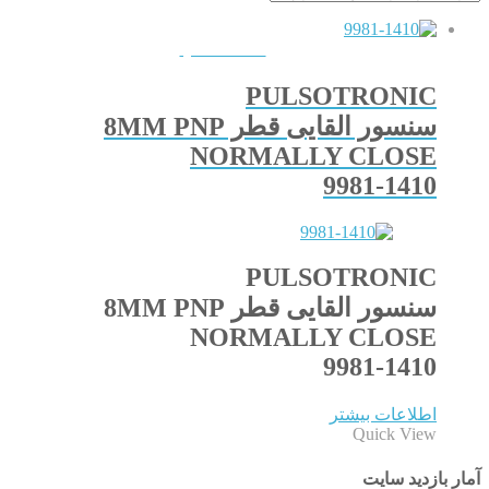
QUICKVIEW
PULSOTRONIC
سنسور القایی قطر 8MM PNP
NORMALLY CLOSE
9981-1410
PULSOTRONIC
سنسور القایی قطر 8MM PNP
NORMALLY CLOSE
9981-1410
اطلاعات بیشتر
Quick View
آمار بازدید سایت