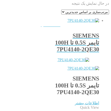
در حال نمایش یک نتیجه
QUICKVIEW
SIEMENS
تایمر 0.5S تا 100H
7PU4140-2QE30
SIEMENS
تایمر 0.5S تا 100H
7PU4140-2QE30
اطلاعات بیشتر
Quick View