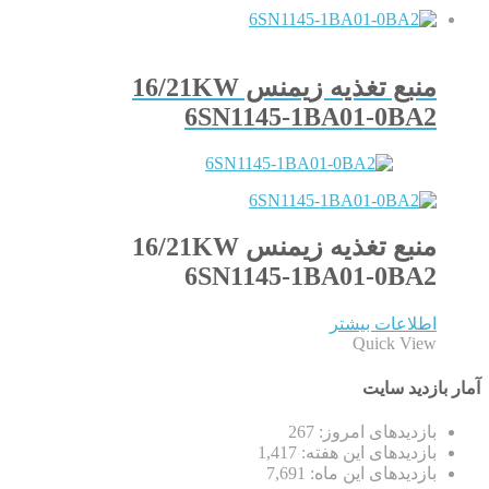
منبع تغذیه زیمنس 16/21KW
6SN1145-1BA01-0BA2
منبع تغذیه زیمنس 16/21KW
6SN1145-1BA01-0BA2
اطلاعات بیشتر
Quick View
آمار بازدید سایت
بازدیدهای امروز:
267
بازدیدهای این هفته:
1,417
بازدیدهای این ماه:
7,691