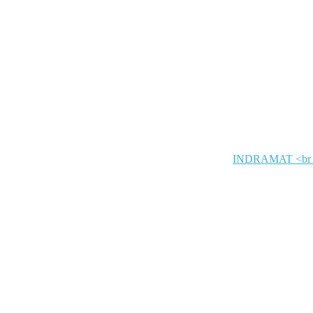
INDRAMAT