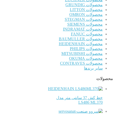
محصولات GRUNDIG
محصولات LITTON
محصولات OMRON
محصولات STEGMAN
محصولات SIEMENS
محصولات INDRAMAT
محصولات FANUC
محصولات BAUMULLER
محصولات HEIDENHAIN
محصولات PHILIPS
محصولات MITSUBISHI
محصولات OKUMA
محصولات CONTRAVES
سایر برندها
محصولات
HEIDENHAIN
خط کش 37 سانتی متر مدل
LS486 ML370