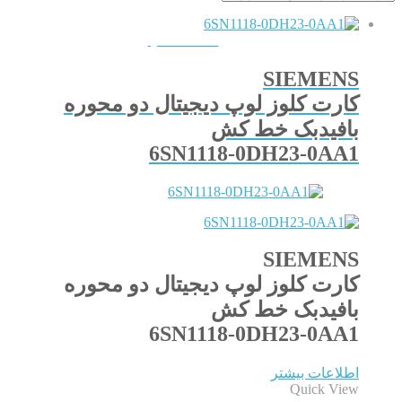
QUICKVIEW
SIEMENS
کارت کلوز لوپ دیجیتال دو محوره
بافیدبک خط کش
6SN1118-0DH23-0AA1
SIEMENS
کارت کلوز لوپ دیجیتال دو محوره
بافیدبک خط کش
6SN1118-0DH23-0AA1
اطلاعات بیشتر
Quick View