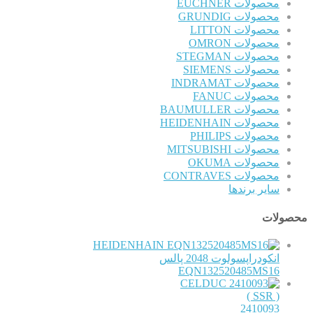
محصولات EUCHNER
محصولات GRUNDIG
محصولات LITTON
محصولات OMRON
محصولات STEGMAN
محصولات SIEMENS
محصولات INDRAMAT
محصولات FANUC
محصولات BAUMULLER
محصولات HEIDENHAIN
محصولات PHILIPS
محصولات MITSUBISHI
محصولات OKUMA
محصولات CONTRAVES
سایر برندها
محصولات
HEIDENHAIN
انکودراپسولوت 2048 پالس
EQN132520485MS16
CELDUC
( SSR )
2410093