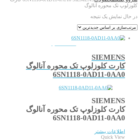
کلوزلوپ تک محوره آنالوگ
در حال نمایش یک نتیجه
QUICKVIEW
SIEMENS
کارت کلوزلوپ تک محوره آنالوگ
6SN1118-0AD11-0AA0
SIEMENS
کارت کلوزلوپ تک محوره آنالوگ
6SN1118-0AD11-0AA0
اطلاعات بیشتر
Quick View