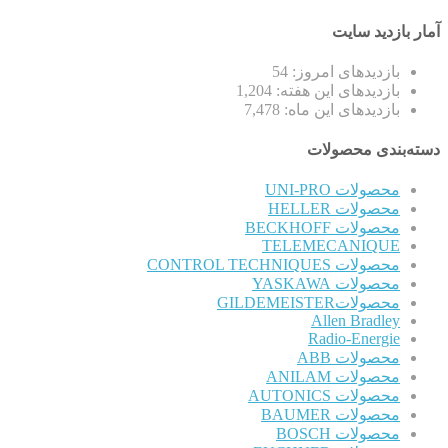
آمار بازدید سایت
بازدیدهای امروز:
54
بازدیدهای این هفته:
1,204
بازدیدهای این ماه:
7,478
دسته‌بندی محصولات
محصولات UNI-PRO
محصولات HELLER
محصولات BECKHOFF
TELEMECANIQUE
محصولات CONTROL TECHNIQUES
محصولات YASKAWA
محصولاتGILDEMEISTER
Allen Bradley
Radio-Energie
محصولات ABB
محصولات ANILAM
محصولات AUTONICS
محصولات BAUMER
محصولات BOSCH