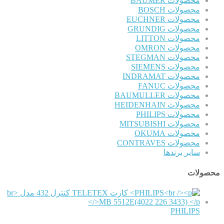
محصولات BAUMER
محصولات BOSCH
محصولات EUCHNER
محصولات GRUNDIG
محصولات LITTON
محصولات OMRON
محصولات STEGMAN
محصولات SIEMENS
محصولات INDRAMAT
محصولات FANUC
محصولات BAUMULLER
محصولات HEIDENHAIN
محصولات PHILIPS
محصولات MITSUBISHI
محصولات OKUMA
محصولات CONTRAVES
سایر برندها
محصولات
PHILIPS