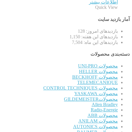
اطلاعات بیشتر
Quick View
آمار بازدید سایت
بازدیدهای امروز:
128
بازدیدهای این هفته:
1,150
بازدیدهای این ماه:
7,504
دسته‌بندی محصولات
محصولات UNI-PRO
محصولات HELLER
محصولات BECKHOFF
TELEMECANIQUE
محصولات CONTROL TECHNIQUES
محصولات YASKAWA
محصولاتGILDEMEISTER
Allen Bradley
Radio-Energie
محصولات ABB
محصولات ANILAM
محصولات AUTONICS