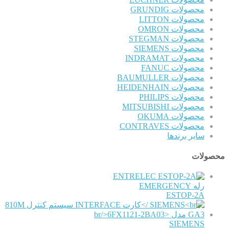
محصولات GRUNDIG
محصولات LITTON
محصولات OMRON
محصولات STEGMAN
محصولات SIEMENS
محصولات INDRAMAT
محصولات FANUC
محصولات BAUMULLER
محصولات HEIDENHAIN
محصولات PHILIPS
محصولات MITSUBISHI
محصولات OKUMA
محصولات CONTRAVES
سایر برندها
محصولات
ENTRELEC
رله EMERGENCY
ESTOP-2A
SIEMENS