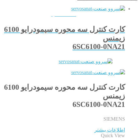
QUICKVIEW
کارت کنترل سه محوره سیمودرایو 6100
زیمنس
6SC6100-0NA21
کارت کنترل سه محوره سیمودرایو 6100
زیمنس
6SC6100-0NA21
SIEMENS
اطلاعات بیشتر
Quick View